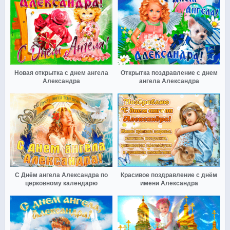
Новая открытка с днем ангела
Открытка поздравление с днем
Александра
ангела Александра
С Днём ангела Александра по
Красивое поздравление с днём
церковному календарю
имени Александра