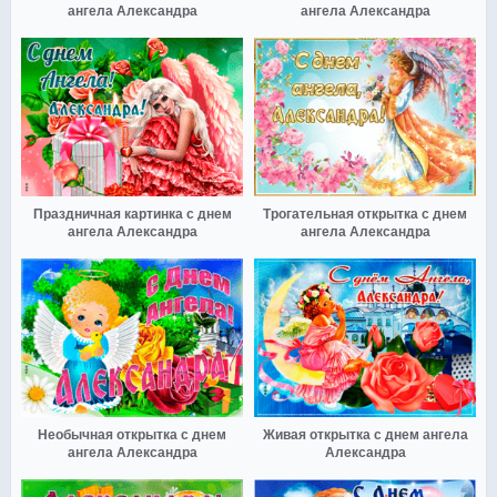
ангела Александра
ангела Александра
Праздничная картинка с днем
Трогательная открытка с днем
ангела Александра
ангела Александра
Необычная открытка с днем
Живая открытка с днем ангела
ангела Александра
Александра