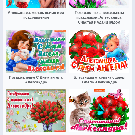
Александра, милая, прими мои
Поздравляю с прекрасным
поздравления
праздником, Александра.
Счастья и удачи рядом
Поздравление С Днём ангела
Блестящая открытка с днем
Александра
ангела Александра