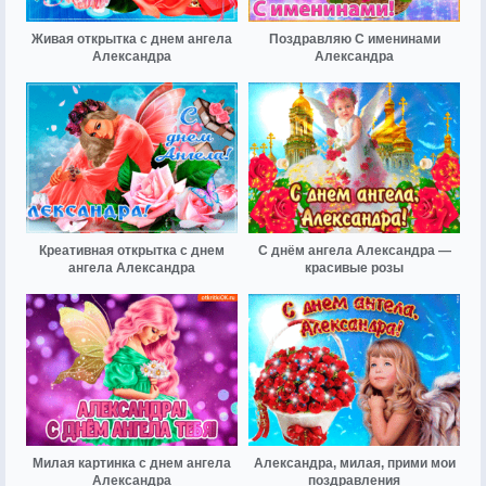
Живая открытка с днем ангела
Поздравляю С именинами
Александра
Александра
Креативная открытка с днем
С днём ангела Александра —
ангела Александра
красивые розы
Милая картинка с днем ангела
Александра, милая, прими мои
Александра
поздравления