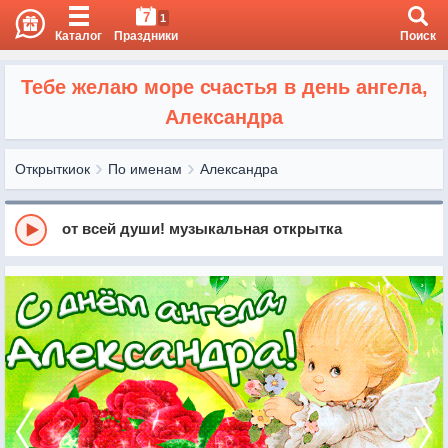
7
1
Каталог
Праздники
Поиск
Тебе желаю море счастья в день ангела,
Александра
Открыткиок
По именам
Александра
от всей души! музыкальная открытка