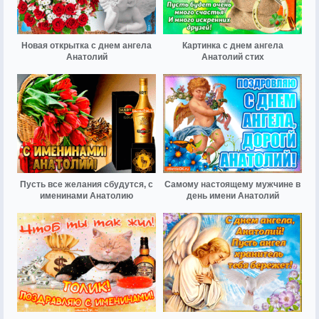
Новая открытка с днем ангела
Картинка с днем ангела
Анатолий
Анатолий стих
Пусть все желания сбудутся, с
Самому настоящему мужчине в
именинами Анатолию
день имени Анатолий