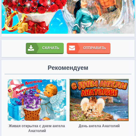
СКАЧАТЬ
ОТПРАВИТЬ
Рекомендуем
Живая открытка с днем ангела
День ангела Анатолий
Анатолий