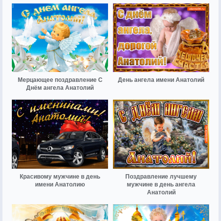
Мерцающее поздравление С
День ангела имени Анатолий
Днём ангела Анатолий
Красивому мужчине в день
Поздравление лучшему
имени Анатолию
мужчине в день ангела
Анатолий