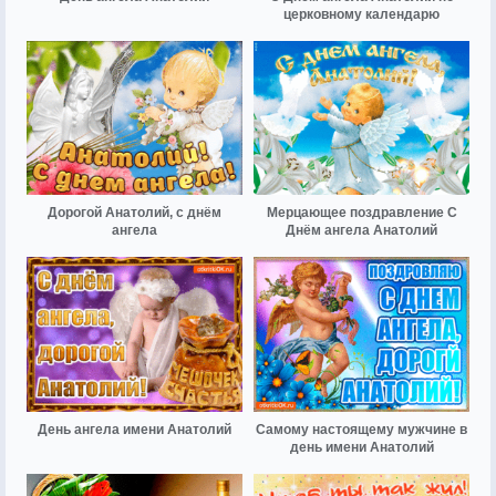
церковному календарю
Дорогой Анатолий, с днём
Мерцающее поздравление С
ангела
Днём ангела Анатолий
День ангела имени Анатолий
Самому настоящему мужчине в
день имени Анатолий