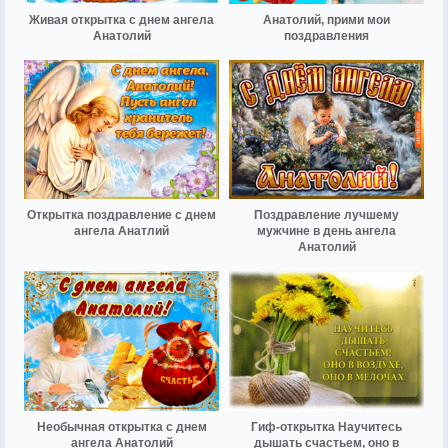
Живая открытка с днем ангела
Анатолий, прими мои
Анатолий
поздравления
Открытка поздравление с днем
Поздравление лучшему
ангела Анатлий
мужчине в день ангела
Анатолий
Необычная открытка с днем
Гиф-открытка Научитесь
ангела Анатолий
дышать счастьем, оно в