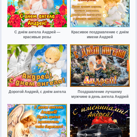
С днём ангела Андрей —
Красивое поздравление с днём
красивые розы
имени Андрей
Дорогой Андрей, с днём ангела
Поздравление лучшему
мужчине в день ангела Андрей