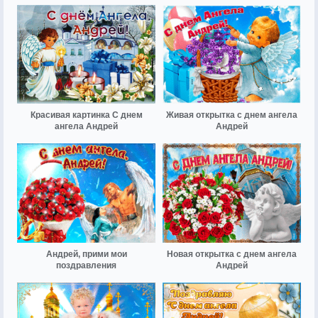
Красивая картинка С днем
Живая открытка с днем ангела
ангела Андрей
Андрей
Андрей, прими мои
Новая открытка с днем ангела
поздравления
Андрей