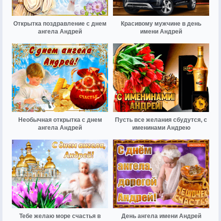
Открытка поздравление с днем
Красивому мужчине в день
ангела Андрей
имени Андрей
Необычная открытка с днем
Пусть все желания сбудутся, с
ангела Андрей
именинами Андрею
Тебе желаю море счастья в
День ангела имени Андрей