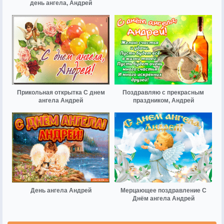
день ангела, Андрей
Прикольная открытка С днем
Поздравляю с прекрасным
ангела Андрей
праздником, Андрей
День ангела Андрей
Мерцающее поздравление С
Днём ангела Андрей