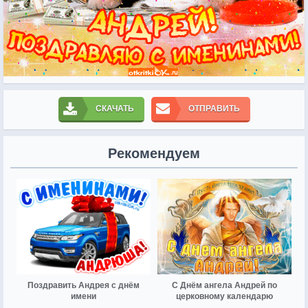
СКАЧАТЬ
ОТПРАВИТЬ
Рекомендуем
Поздравить Андрея с днём
С Днём ангела Андрей по
имени
церковному календарю