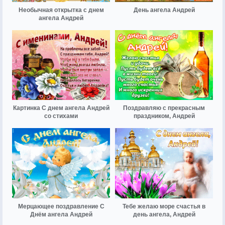
Необычная открытка с днем
День ангела Андрей
ангела Андрей
Картинка С днем ангела Андрей
Поздравляю с прекрасным
со стихами
праздником, Андрей
Мерцающее поздравление С
Тебе желаю море счастья в
Днём ангела Андрей
день ангела, Андрей