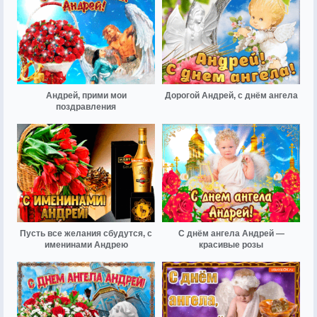
Андрей, прими мои
Дорогой Андрей, с днём ангела
поздравления
Пусть все желания сбудутся, с
С днём ангела Андрей —
именинами Андрею
красивые розы