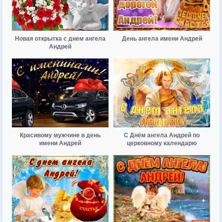
Новая открытка с днем ангела
День ангела имени Андрей
Андрей
Красивому мужчине в день
С Днём ангела Андрей по
имени Андрей
церковному календарю