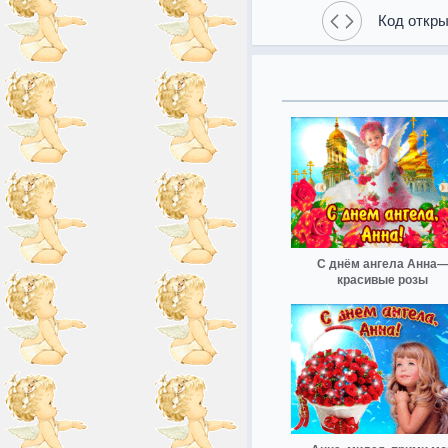
Код откры
С днём ангела Анна
красивые розы