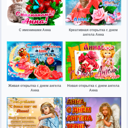
С именинами Анна
Креативная открытка с днем
ангела Анна
Живая открытка с днем ангела
Новая открытка с днем ангела
Анна
Анна