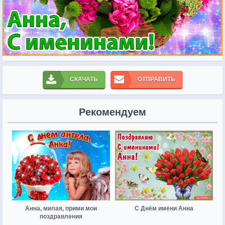
СКАЧАТЬ
ОТПРАВИТЬ
Рекомендуем
Анна, милая, прими мои
С Днём имени Анна
поздравления