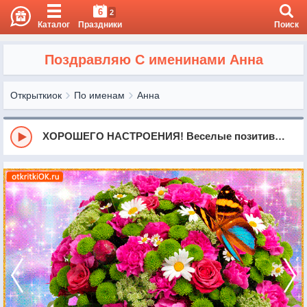
6
2
Каталог
Праздники
Поиск
Поздравляю С именинами Анна
Открыткиок
По именам
Анна
ХОРОШЕГО НАСТРОЕНИЯ! Веселые позитивные пожелания для друзей