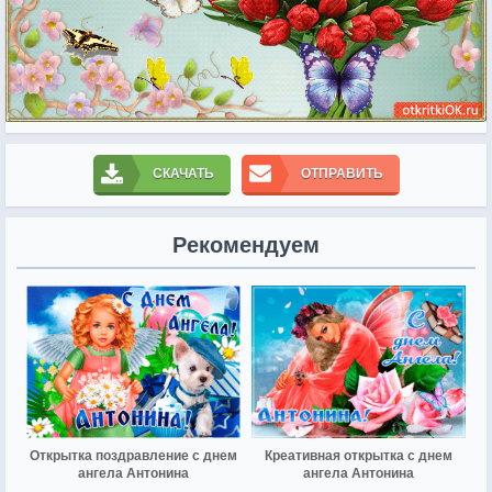
СКАЧАТЬ
ОТПРАВИТЬ
Рекомендуем
Открытка поздравление с днем
Креативная открытка с днем
ангела Антонина
ангела Антонина