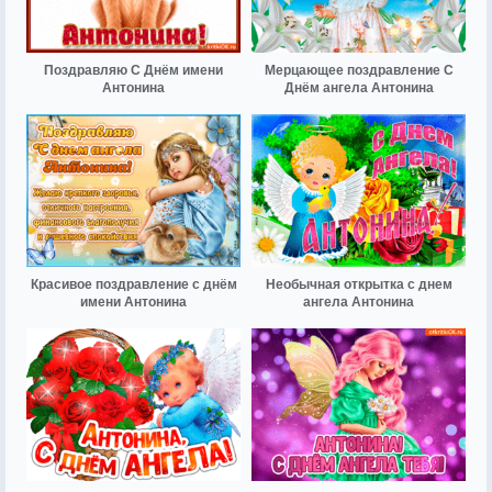
Поздравляю С Днём имени
Мерцающее поздравление С
Антонина
Днём ангела Антонина
Красивое поздравление с днём
Необычная открытка с днем
имени Антонина
ангела Антонина