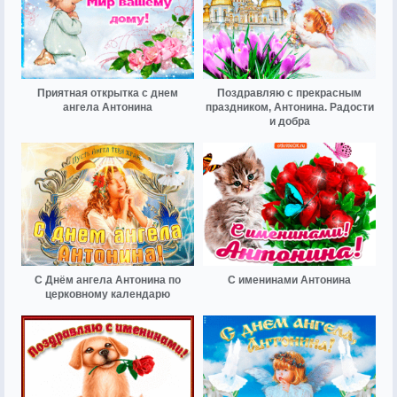
Приятная открытка с днем
Поздравляю с прекрасным
ангела Антонина
праздником, Антонина. Радости
и добра
С Днём ангела Антонина по
С именинами Антонина
церковному календарю