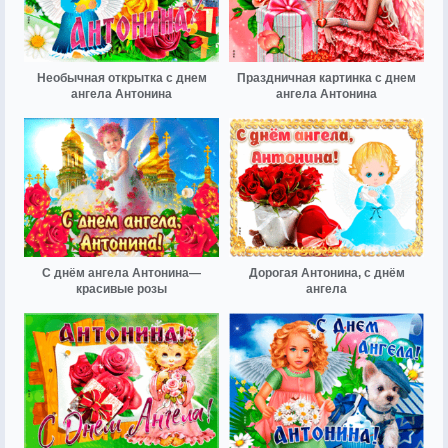
Необычная открытка с днем
Праздничная картинка с днем
ангела Антонина
ангела Антонина
С днём ангела Антонина—
Дорогая Антонина, с днём
красивые розы
ангела