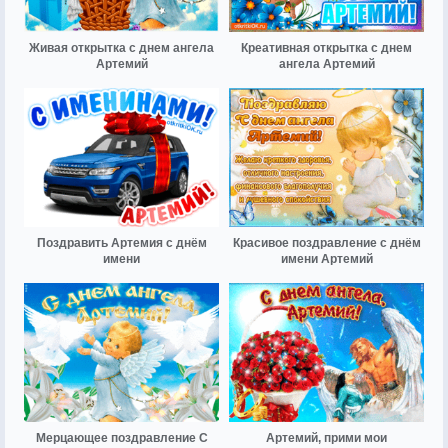
Живая открытка с днем ангела
Креативная открытка с днем
Артемий
ангела Артемий
Поздравить Артемия с днём
Красивое поздравление с днём
имени
имени Артемий
Мерцающее поздравление С
Артемий, прими мои