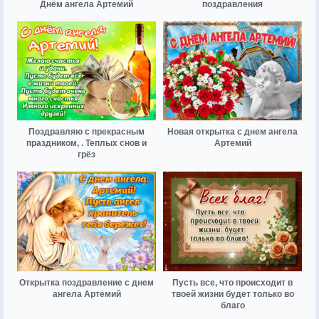
Днём ангела Артемий
поздравления
Поздравляю с прекрасным
Новая открытка с днем ангела
праздником, . Теплых снов и
Артемий
грёз
Открытка поздравление с днем
Пусть все, что происходит в
ангела Артемий
твоей жизни будет только во
благо