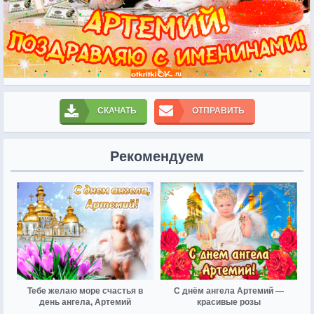
СКАЧАТЬ
ОТПРАВИТЬ
Рекомендуем
Тебе желаю море счастья в
С днём ангела Артемий —
день ангела, Артемий
красивые розы