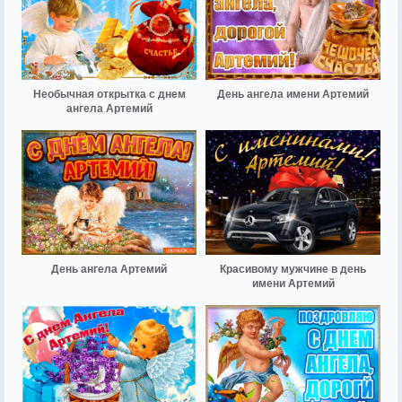
Необычная открытка с днем
День ангела имени Артемий
ангела Артемий
День ангела Артемий
Красивому мужчине в день
имени Артемий