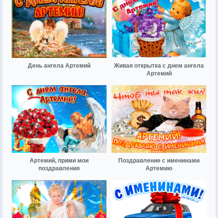
День ангела Артемий
Живая открытка с днем ангела
Артемий
Артемий, прими мои
Поздравление с именинами
поздравления
Артемию