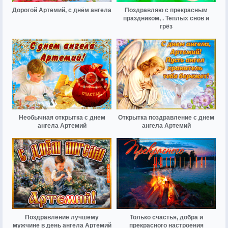
Дорогой Артемий, с днём ангела
Поздравляю с прекрасным
праздником, . Теплых снов и
грёз
Необычная открытка с днем
Открытка поздравление с днем
ангела Артемий
ангела Артемий
Поздравление лучшему
Только счастья, добра и
мужчине в день ангела Артемий
прекрасного настроения