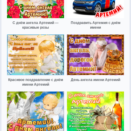
С днём ангела Артемий —
Поздравить Артемия с днём
красивые розы
имени
Красивое поздравление с днём
День ангела имени Артемий
имени Артемий