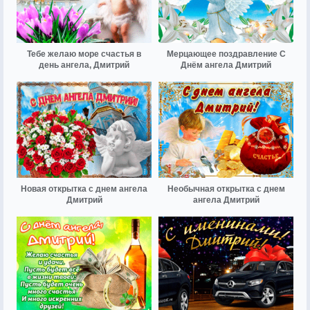
Тебе желаю море счастья в
Мерцающее поздравление С
день ангела, Дмитрий
Днём ангела Дмитрий
Новая открытка с днем ангела
Необычная открытка с днем
Дмитрий
ангела Дмитрий