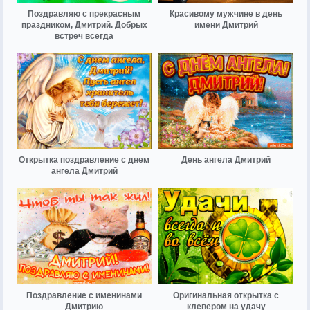
Поздравляю с прекрасным
Красивому мужчине в день
праздником, Дмитрий. Добрых
имени Дмитрий
встреч всегда
Открытка поздравление с днем
День ангела Дмитрий
ангела Дмитрий
Поздравление с именинами
Оригинальная открытка с
Дмитрию
клевером на удачу