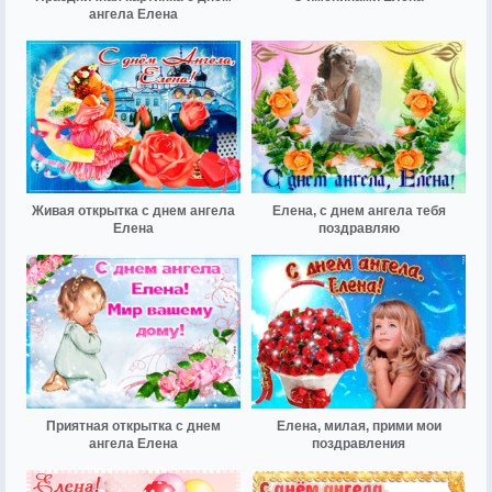
ангела Елена
Живая открытка с днем ангела
Елена, с днем ангела тебя
Елена
поздравляю
Приятная открытка с днем
Елена, милая, прими мои
ангела Елена
поздравления