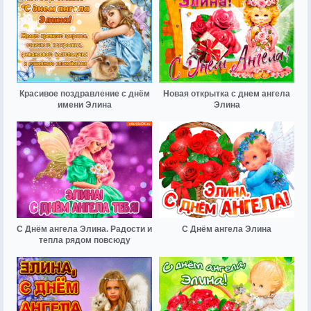
Красивое поздравление с днём
Новая открытка с днем ангела
имени Элина
Элина
С Днём ангела Элина. Радости и
С Днём ангела Элина
тепла рядом повсюду