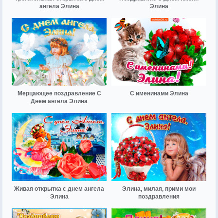
ангела Элина
Элина
Мерцающее поздравление С
С именинами Элина
Днём ангела Элина
Живая открытка с днем ангела
Элина, милая, прими мои
Элина
поздравления