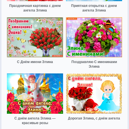
Праздничная картинка с днем
Приятная открытка с днем
ангела Элина
ангела Элина
С Днём имени Элина
Поздравляю С именинами
Элина
С днём ангела Элина —
Дорогая Элина, с днём ангела
красивые розы