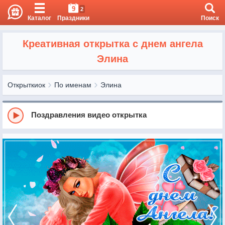
9
2
Каталог
Праздники
Поиск
Креативная открытка с днем ангела
Элина
Открыткиок
По именам
Элина
Поздравления видео открытка