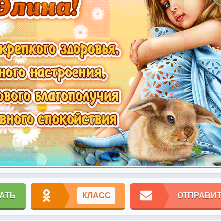
АТЬ
КЛАСС
ОТПРАВИТ