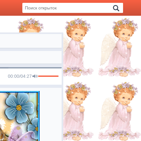
00:00
/
04:27