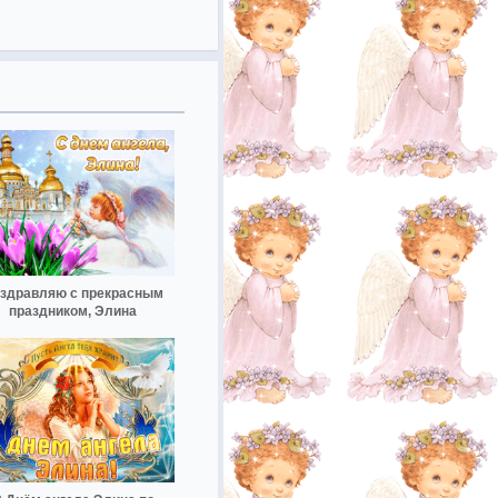
здравляю с прекрасным
праздником, Элина