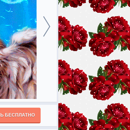
Ь БЕСПЛАТНО