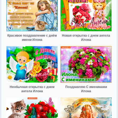
Красивое поздравление с днём
Новая открытка с днем ангела
имени Илона
Илона
Необычная открытка с днем
Поздравляю С именинами
ангела Илона
Илона