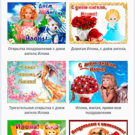
Открытка поздравление с днем
Дорогая Илона, с днём ангела
ангела Илона
Трогательная открытка с днем
Илона, милая, прими мои
ангела Илона
поздравления