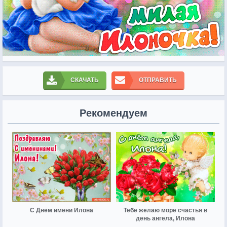
СКАЧАТЬ
ОТПРАВИТЬ
Рекомендуем
С Днём имени Илона
Тебе желаю море счастья в
день ангела, Илона