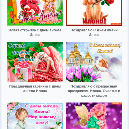
Новая открытка с днем ангела
Поздравляю С Днём имени
Илона
Илона
Праздничная картинка с днем
Поздравляю с прекрасным
ангела Илона
праздником, Илона. Счастья и
радости рядом