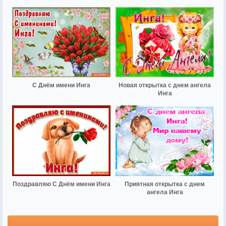
С Днём имени Инга
Новая открытка с днем ангела
Инга
Поздравляю С Днём имени Инга
Приятная открытка с днем
ангела Инга