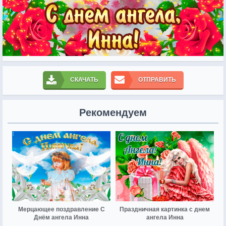
СКАЧАТЬ
ОТПРАВИТЬ
Рекомендуем
Мерцающее поздравление С
Праздничная картинка с днем
Днём ангела Инна
ангела Инна