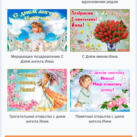
вдохновения рядом
Мерцающее поздравление С
С Днём имени Инна
Днём ангела Инна
Трогательная открытка с днем
Приятная открытка с днем
ангела Инна
ангела Инна