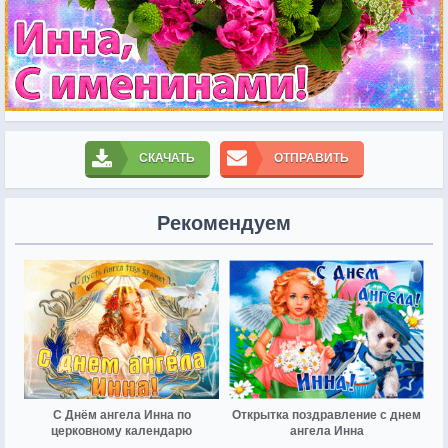
СКАЧАТЬ
ОТПРАВИТЬ
Рекомендуем
С Днём ангела Инна по
Открытка поздравление с днем
церковному календарю
ангела Инна