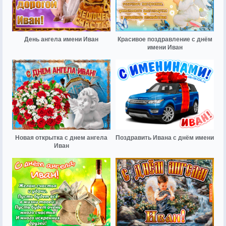
День ангела имени Иван
Красивое поздравление с днём
имени Иван
Новая открытка с днем ангела
Поздравить Ивана с днём имени
Иван