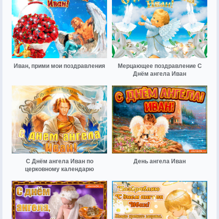
Иван, прими мои поздравления
Мерцающее поздравление С
Днём ангела Иван
С Днём ангела Иван по
День ангела Иван
церковному календарю