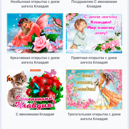
Необычная открытка с днем
Поздравляю С именинами
ангела Клавдия
Клавдия
Креативная открытка с днем
Приятная открытка с днем
ангела Клавдия
ангела Клавдия
С именинами Клавдия
Трогательная открытка с днем
ангела Клавдия