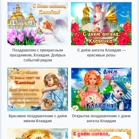
Поздравляю с прекрасным
С днём ангела Клавдия —
праздником, Клавдия. Добрых
красивые розы
событий рядом
Красивое поздравление с днём
Открытка поздравление с днем
имени Клавдия
ангела Клавдия