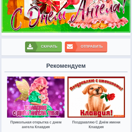
СКАЧАТЬ
ОТПРАВИТЬ
Рекомендуем
Прикольная открытка с днем
Поздравляю С Днём имени
ангела Клавдия
Клавдия