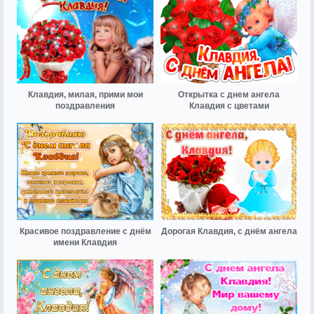
Клавдия, милая, прими мои
Открытка с днем ангела
поздравления
Клавдия с цветами
Красивое поздравление с днём
Дорогая Клавдия, с днём ангела
имени Клавдия