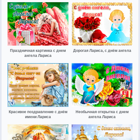
Праздничная картинка с днем
Дорогая Лариса, с днём ангела
ангела Лариса
Красивое поздравление с днём
Необычная открытка с днем
имени Лариса
ангела Лариса