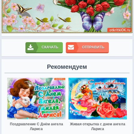
СКАЧАТЬ
ОТПРАВИТЬ
Рекомендуем
Поздравление С Днём ангела
Живая открытка с днем ангела
Лариса
Лариса