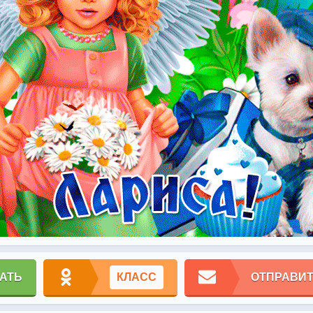
АТЬ
КЛАСС
ОТПРАВИТ