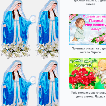
Дорогая Лариса, с днё
ангела
Приятная открытка с д
ангела Лариса
Тебе желаю море счасть
день ангела, Лариса