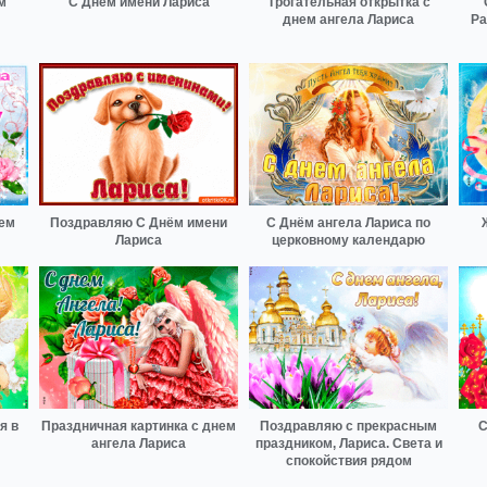
м
С Днём имени Лариса
Трогательная открытка с
днем ангела Лариса
Ра
нем
Поздравляю С Днём имени
С Днём ангела Лариса по
Лариса
церковному календарю
я в
Праздничная картинка с днем
Поздравляю с прекрасным
С
ангела Лариса
праздником, Лариса. Света и
спокойствия рядом