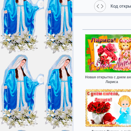
Код откры
Новая открытка с днем ан
Лариса