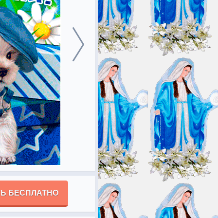
Ь БЕСПЛАТНО