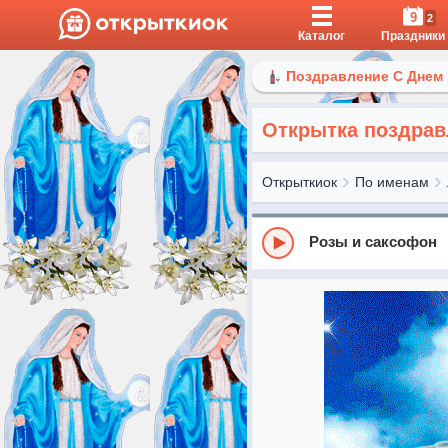
9
2
Каталог
Праздники
Поздравление С Днем
Открытка поздрав
Открыткиок
По именам
Розы и саксофон