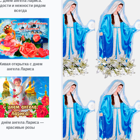
С Днём ангела Лариса.
дости и нежности рядом
всегда
Живая открытка с днем
ангела Лариса
 днём ангела Лариса —
красивые розы