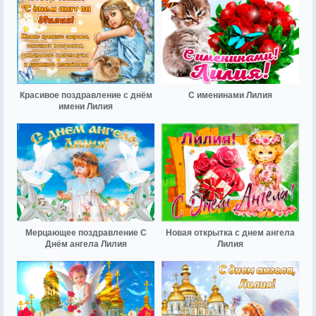
Красивое поздравление с днём
С именинами Лилия
имени Лилия
Мерцающее поздравление С
Новая открытка с днем ангела
Днём ангела Лилия
Лилия