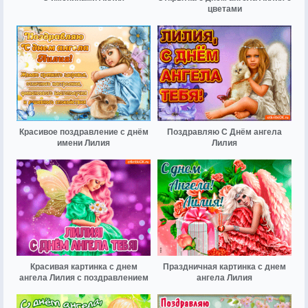
цветами
Красивое поздравление с днём
Поздравляю С Днём ангела
имени Лилия
Лилия
Красивая картинка с днем
Праздничная картинка с днем
ангела Лилия с поздравлением
ангела Лилия