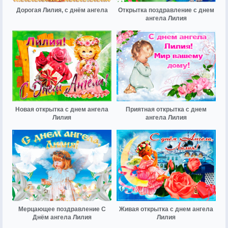
Дорогая Лилия, с днём ангела
Открытка поздравление с днем
ангела Лилия
Новая открытка с днем ангела
Приятная открытка с днем
Лилия
ангела Лилия
Мерцающее поздравление С
Живая открытка с днем ангела
Днём ангела Лилия
Лилия