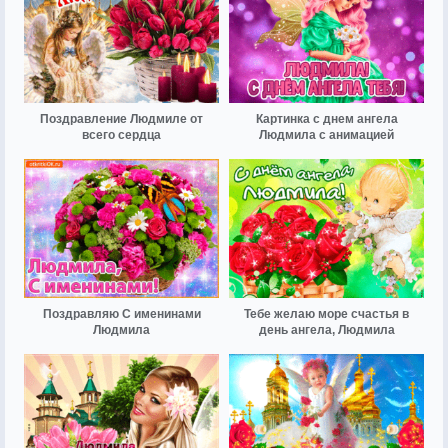
Поздравление Людмиле от
Картинка с днем ангела
всего сердца
Людмила с анимацией
Поздравляю С именинами
Тебе желаю море счастья в
Людмила
день ангела, Людмила