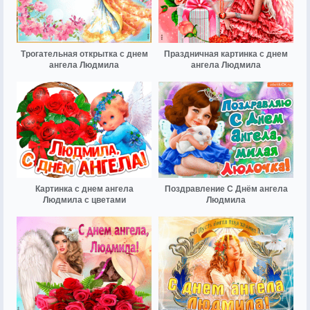
Трогательная открытка с днем
Праздничная картинка с днем
ангела Людмила
ангела Людмила
Картинка с днем ангела
Поздравление С Днём ангела
Людмила с цветами
Людмила