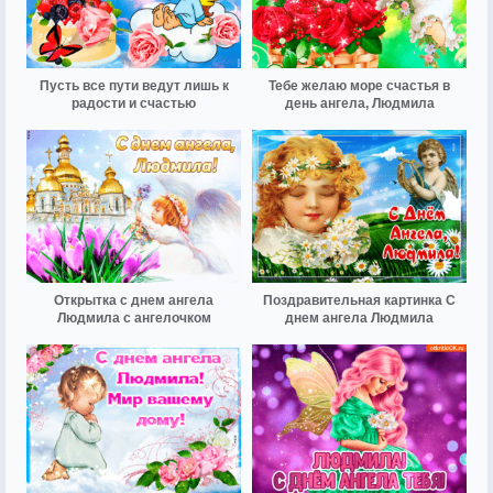
Пусть все пути ведут лишь к
Тебе желаю море счастья в
радости и счастью
день ангела, Людмила
Открытка с днем ангела
Поздравительная картинка С
Людмила с ангелочком
днем ангела Людмила