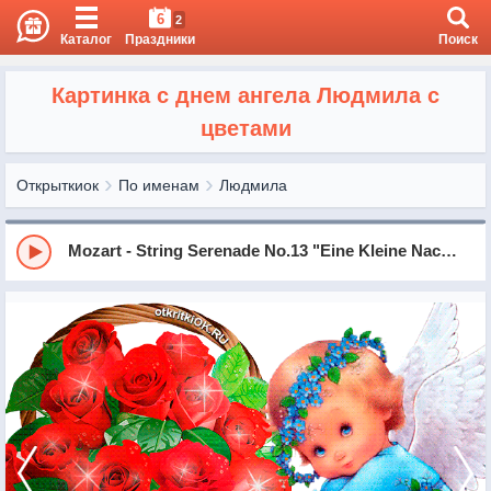
6
2
Каталог
Праздники
Поиск
Картинка с днем ангела Людмила с
цветами
Открыткиок
По именам
Людмила
Mozart - String Serenade No.13 "Eine Kleine Nachtmusik" in G Major, KV525