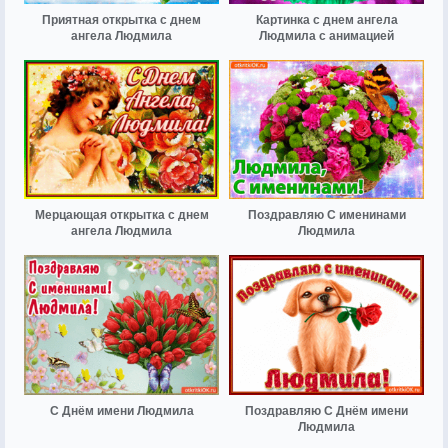
Приятная открытка с днем
Картинка с днем ангела
ангела Людмила
Людмила с анимацией
Мерцающая открытка с днем
Поздравляю С именинами
ангела Людмила
Людмила
С Днём имени Людмила
Поздравляю С Днём имени
Людмила