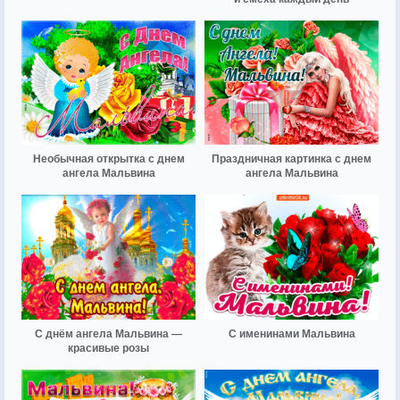
Необычная открытка с днем
Праздничная картинка с днем
ангела Мальвина
ангела Мальвина
С днём ангела Мальвина —
С именинами Мальвина
красивые розы