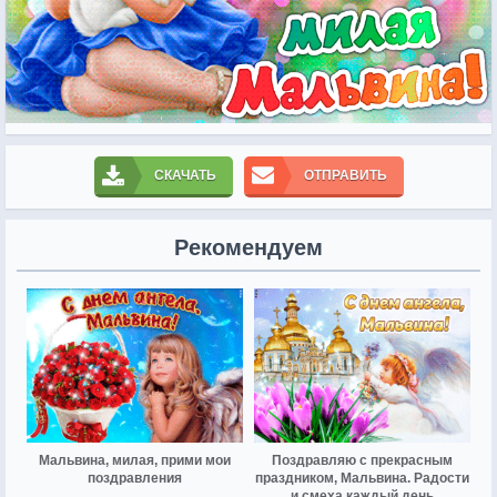
СКАЧАТЬ
ОТПРАВИТЬ
Рекомендуем
Мальвина, милая, прими мои
Поздравляю с прекрасным
поздравления
праздником, Мальвина. Радости
и смеха каждый день