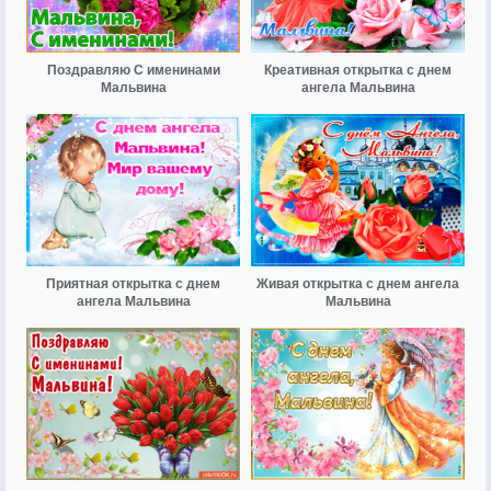
Поздравляю С именинами
Креативная открытка с днем
Мальвина
ангела Мальвина
Приятная открытка с днем
Живая открытка с днем ангела
ангела Мальвина
Мальвина