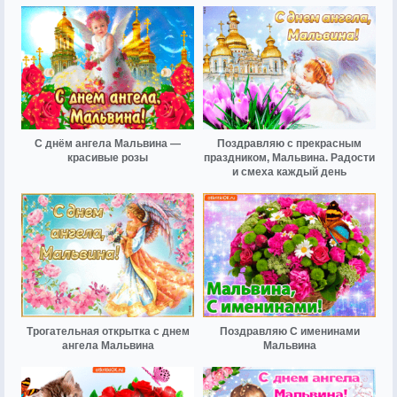
С днём ангела Мальвина —
Поздравляю с прекрасным
красивые розы
праздником, Мальвина. Радости
и смеха каждый день
Трогательная открытка с днем
Поздравляю С именинами
ангела Мальвина
Мальвина