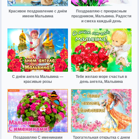
Красивое поздравление с днём
Поздравляю с прекрасным
имени Мальвина
праздником, Мальвина. Радости
и смеха каждый день
С днём ангела Мальвина —
Тебе желаю море счастья в
красивые розы
день ангела, Мальвина
Поздравляю С именинами
Трогательная открытка с днем