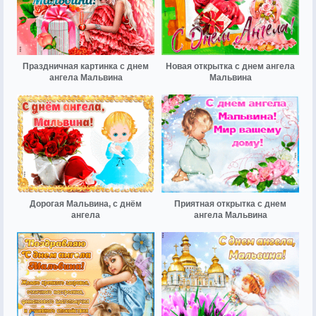
Праздничная картинка с днем
Новая открытка с днем ангела
ангела Мальвина
Мальвина
Дорогая Мальвина, с днём
Приятная открытка с днем
ангела
ангела Мальвина