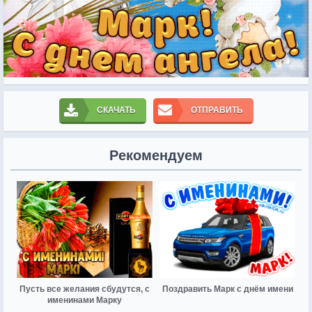
СКАЧАТЬ
ОТПРАВИТЬ
Рекомендуем
Пусть все желания сбудутся, с
Поздравить Марк с днём имени
именинами Марку