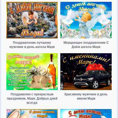
Поздравление лучшему
Мерцающее поздравление С
мужчине в день ангела Марк
Днём ангела Марк
Поздравляю с прекрасным
Красивому мужчине в день
праздником, Марк. Добрых дней
имени Марк
всегда