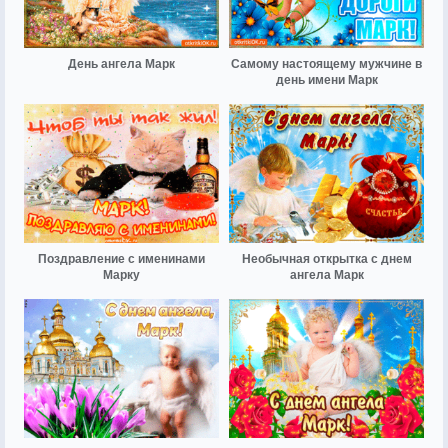
День ангела Марк
Самому настоящему мужчине в
день имени Марк
Поздравление с именинами
Необычная открытка с днем
Марку
ангела Марк