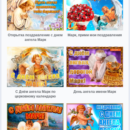
Открытка поздравление с днем
Марк, прими мои поздравления
ангела Марк
С Днём ангела Марк по
День ангела имени Марк
церковному календарю