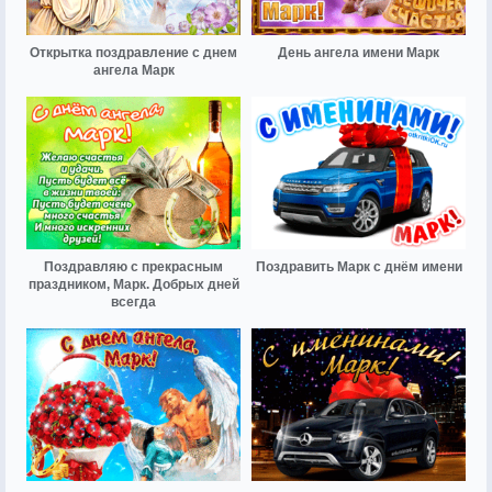
Открытка поздравление с днем
День ангела имени Марк
ангела Марк
Поздравляю с прекрасным
Поздравить Марк с днём имени
праздником, Марк. Добрых дней
всегда