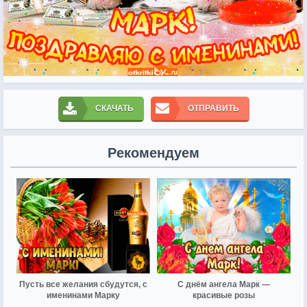
СКАЧАТЬ
ОТПРАВИТЬ
Рекомендуем
Пусть все желания сбудутся, с
С днём ангела Марк —
именинами Марку
красивые розы