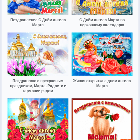
Поздравление С Днём ангела
С Днём ангела Марта по
Марта
церковному календарю
Поздравляю с прекрасным
Живая открытка с днем ангела
праздником, Марта. Радости и
Марта
гармонии рядом