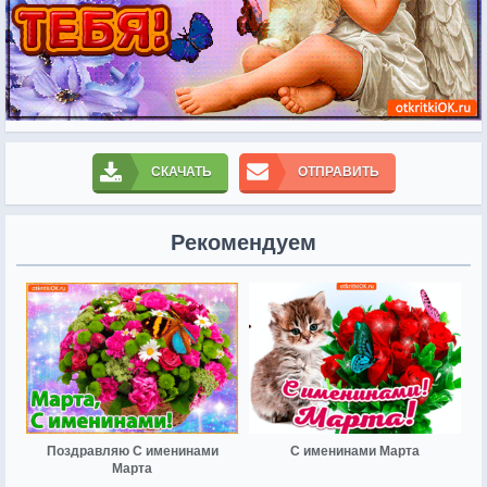
СКАЧАТЬ
ОТПРАВИТЬ
Рекомендуем
Поздравляю С именинами
С именинами Марта
Марта