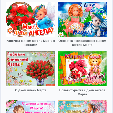
Картинка с днем ангела Марта с
Открытка поздравление с днем
цветами
ангела Марта
С Днём имени Марта
Новая открытка с днем ангела
Марта