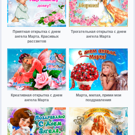
Приятная открытка с днем
Трогательная открытка с днем
ангела Марта. Красивых
ангела Марта
рассветов
Креативная открытка с днем
Марта, милая, прими мои
ангела Марта
поздравления