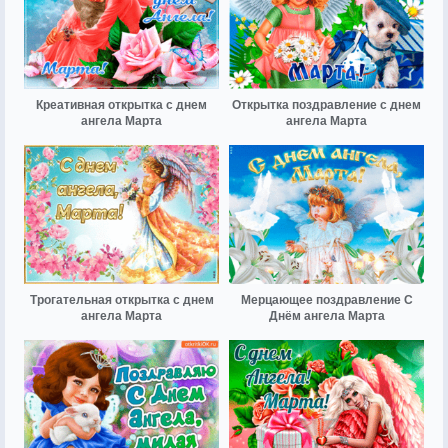
Креативная открытка с днем
Открытка поздравление с днем
ангела Марта
ангела Марта
Трогательная открытка с днем
Мерцающее поздравление С
ангела Марта
Днём ангела Марта