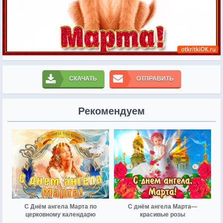
СКАЧАТЬ
ОТПРАВИТЬ
Рекомендуем
С Днём ангела Марта по
С днём ангела Марта—
церковному календарю
красивые розы