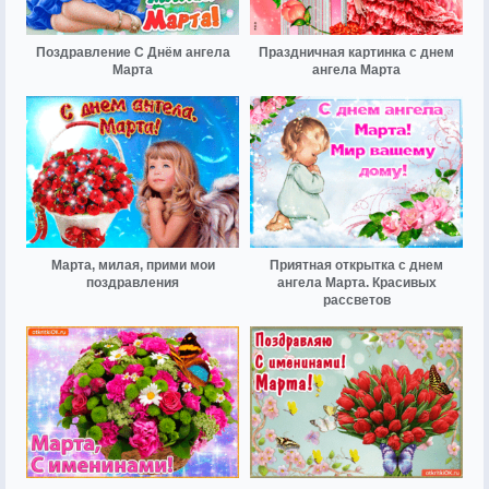
Поздравление С Днём ангела
Праздничная картинка с днем
Марта
ангела Марта
Марта, милая, прими мои
Приятная открытка с днем
поздравления
ангела Марта. Красивых
рассветов