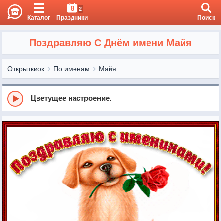
8
2
Каталог
Праздники
Поиск
Поздравляю С Днём имени Майя
Открыткиок
По именам
Майя
Цветущее настроение.