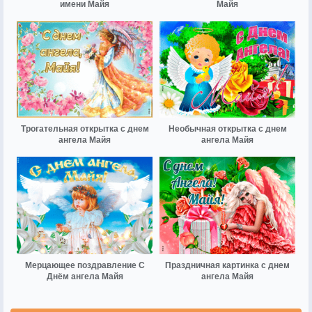
имени Майя
Майя
Трогательная открытка с днем
Необычная открытка с днем
ангела Майя
ангела Майя
Мерцающее поздравление С
Праздничная картинка с днем
Днём ангела Майя
ангела Майя