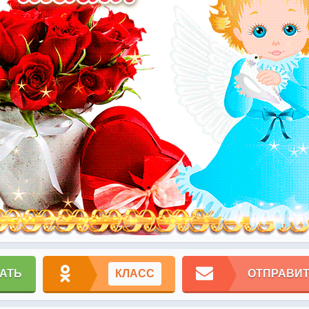
АТЬ
КЛАСС
ОТПРАВИТ