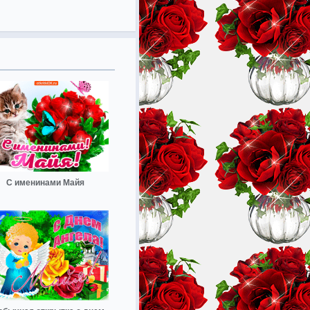
С именинами Майя