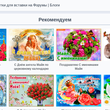
тки для вставки на Форумы | Блоги
Рекомендуем
—
С Днём ангела Майя по
Поздравляю С именинами
церковному календарю
Майя