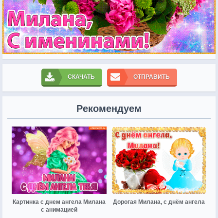
СКАЧАТЬ
ОТПРАВИТЬ
Рекомендуем
Картинка с днем ангела Милана
Дорогая Милана, с днём ангела
с анимацией