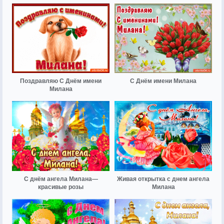
Поздравляю С Днём имени
С Днём имени Милана
Милана
С днём ангела Милана—
Живая открытка с днем ангела
красивые розы
Милана