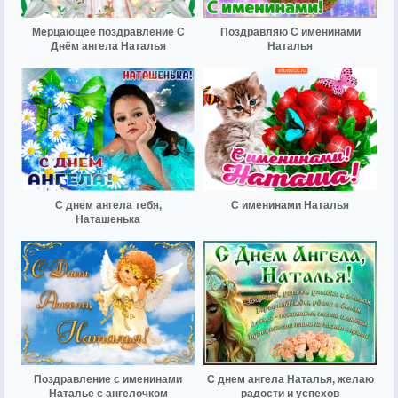
Мерцающее поздравление С
Поздравляю С именинами
Днём ангела Наталья
Наталья
С днем ангела тебя,
С именинами Наталья
Наташенька
Поздравление с именинами
С днем ангела Наталья, желаю
Наталье с ангелочком
радости и успехов