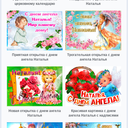
церковному календарю
Наталья
Приятная открытка с днем
Трогательная открытка с днем
ангела Наталья
ангела Наталья
Новая открытка с днем ангела
Красивая картинка с днем
Наталья
ангела Наталья с надписями