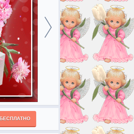
 БЕСПЛАТНО