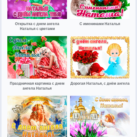
Открытка с днем ангела
С именинами Наталья
Наталья с цветами
Праздничная картинка с днем
Дорогая Наталья, с днём ангела
ангела Наталья