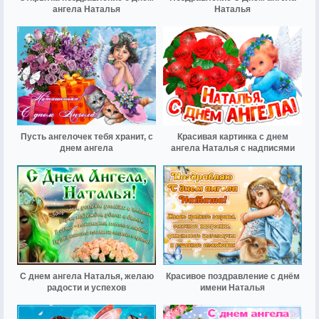
ангела Наталья
Наталья
Пусть ангелочек тебя хранит, с
Красивая картинка с днем
днем ангела
ангела Наталья с надписями
С днем ангела Наталья, желаю
Красивое поздравление с днём
радости и успехов
имени Наталья