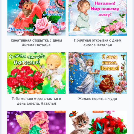
Креативная открытка с днем
Приятная открытка с днем
ангела Наталья
ангела Наталья
Тебе желаю море счастья в
Желаю верить в чудо
день ангела, Наталья