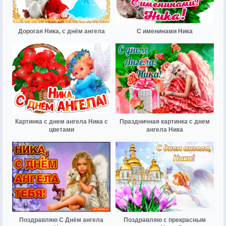
Дорогая Ника, с днём ангела
С именинами Ника
Картинка с днем ангела Ника с
Праздничная картинка с днем
цветами
ангела Ника
Поздравляю С Днём ангела
Поздравляю с прекрасным