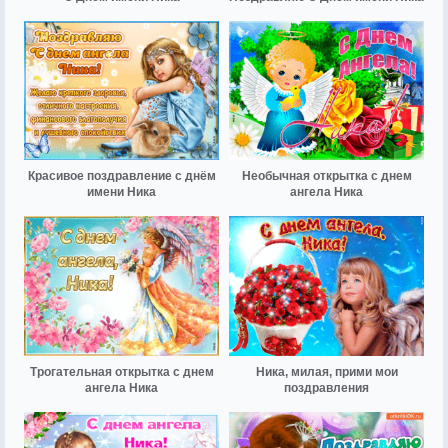
Красивое поздравление с днём
Необычная открытка с днем
имени Ника
ангела Ника
Трогательная открытка с днем
Ника, милая, прими мои
ангела Ника
поздравления