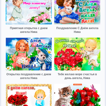
Приятная открытка с днем
Поздравление С Днём ангела
ангела Ника
Ника
Открытка поздравление с днем
Тебе желаю море счастья в
ангела Ника
день ангела, Ника