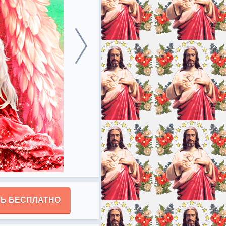
Ь БЕСПЛАТНО