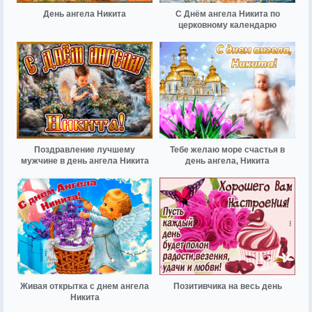
День ангела Никита
С Днём ангела Никита по
церковному календарю
Поздравление лучшему
Тебе желаю море счастья в
мужчине в день ангела Никита
день ангела, Никита
Живая открытка с днем ангела
Позитивчика на весь день
Никита