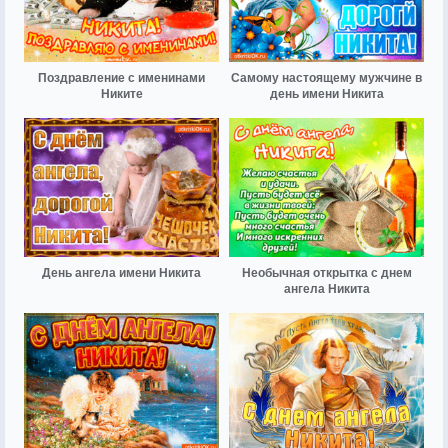
Поздравление с именинами
Самому настоящему мужчине в
Никите
день имени Никита
День ангела имени Никита
Необычная открытка с днем
ангела Никита