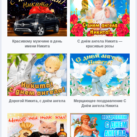
Красивому мужчине в день
С днём ангела Никита —
имени Никита
красивые розы
Дорогой Никита, с днём ангела
Мерцающее поздравление С
Днём ангела Никита