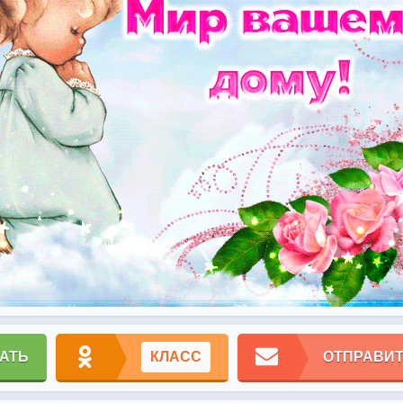
АТЬ
КЛАСС
ОТПРАВИТ