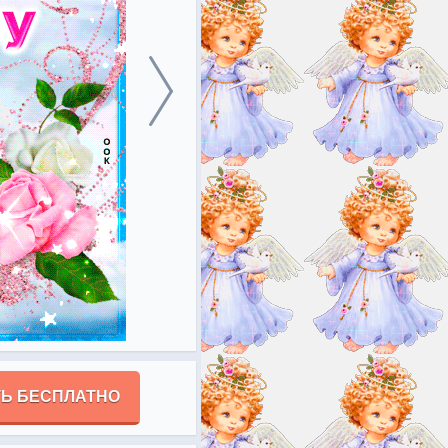
Ь БЕСПЛАТНО