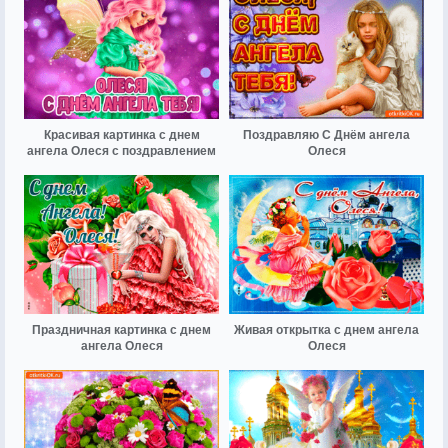
Красивая картинка с днем
Поздравляю С Днём ангела
ангела Олеся с поздравлением
Олеся
Праздничная картинка с днем
Живая открытка с днем ангела
ангела Олеся
Олеся